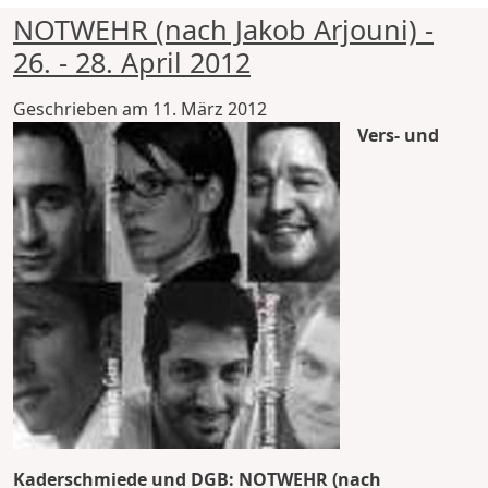
NOTWEHR (nach Jakob Arjouni) -
26. - 28. April 2012
Geschrieben am
11. März 2012
Vers- und
Kaderschmiede und DGB: NOTWEHR (nach