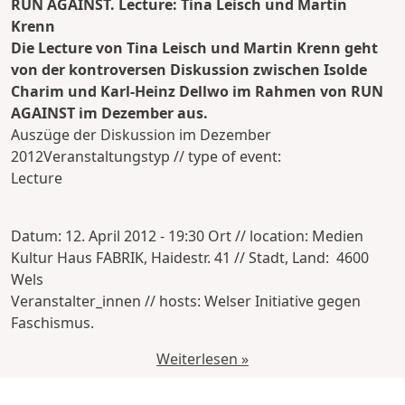
RUN AGAINST. Lecture: Tina Leisch und Martin
Krenn
Die Lecture von Tina Leisch und Martin Krenn geht
von der kontroversen Diskussion zwischen Isolde
Charim und Karl-Heinz Dellwo im Rahmen von RUN
AGAINST im Dezember aus.
Auszüge der Diskussion im Dezember
2012Veranstaltungstyp // type of event:
Lecture
Datum: 12. April 2012 - 19:30 Ort // location: Medien
Kultur Haus FABRIK, Haidestr. 41 // Stadt, Land: 4600
Wels
Veranstalter_innen // hosts: Welser Initiative gegen
Faschismus.
Weiterlesen »