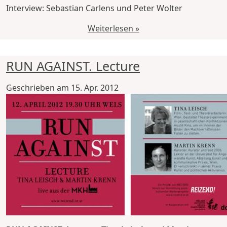
Interview: Sebastian Carlens und Peter Wolter
Weiterlesen »
RUN AGAINST. Lecture
Geschrieben am
15. Apr. 2012