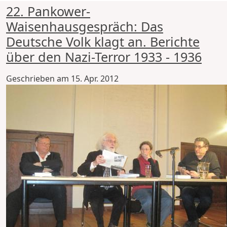
22. Pankower-
Waisenhausgespräch: Das
Deutsche Volk klagt an. Berichte
über den Nazi-Terror 1933 - 1936
Geschrieben am
15. Apr. 2012