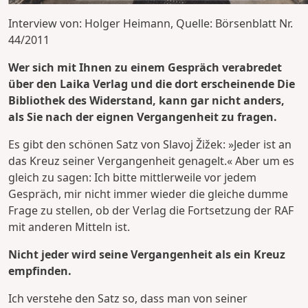
Interview von: Holger Heimann, Quelle: Börsenblatt Nr.
44/2011
Wer sich mit Ihnen zu einem Gespräch verabredet
über den Laika Verlag und die dort erscheinende Die
Bibliothek des Widerstand, kann gar nicht anders,
als Sie nach der eignen Vergangenheit zu fragen.
Es gibt den schönen Satz von Slavoj Žižek: »Jeder ist an
das Kreuz seiner Vergangenheit genagelt.« Aber um es
gleich zu sagen: Ich bitte mittlerweile vor jedem
Gespräch, mir nicht immer wieder die gleiche dumme
Frage zu stellen, ob der Verlag die Fortsetzung der RAF
mit anderen Mitteln ist.
Nicht jeder wird seine Vergangenheit als ein Kreuz
empfinden.
Ich verstehe den Satz so, dass man von seiner