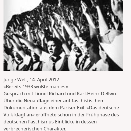
Junge Welt, 14. April 2012
»Bereits 1933 wußte man es«
Gespräch mit Lionel Richard und Karl-Heinz Dellwo.
Über die Neuauflage einer antifaschistischen
Dokumentation aus dem Pariser Exil. »Das deutsche
Volk klagt an« eröffnete schon in der Frühphase des
deutschen Faschismus Einblicke in dessen
verbrecherischen Charakter.