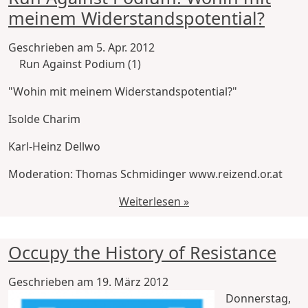
meinem Widerstandspotential?
Geschrieben am
5. Apr. 2012
Run Against Podium (1)
"Wohin mit meinem Widerstandspotential?"
Isolde Charim
Karl-Heinz Dellwo
Moderation: Thomas Schmidinger www.reizend.or.at
Weiterlesen »
Occupy the History of Resistance
Geschrieben am
19. März 2012
Donnerstag,