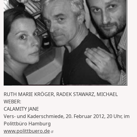
RUTH MARIE KRÖGER, RADEK STAWARZ, MICHAEL
WEBER:
CALAMITY JANE
Vers- und Kaderschmiede, 20. Februar 2012, 20 Uhr, im
Polittbüro Hamburg
www.polittbuero.de