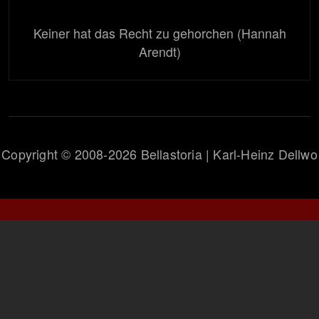
Keiner hat das Recht zu gehorchen (Hannah
Arendt)
Copyright © 2008-2026 Bellastoria | Karl-Heinz Dellwo