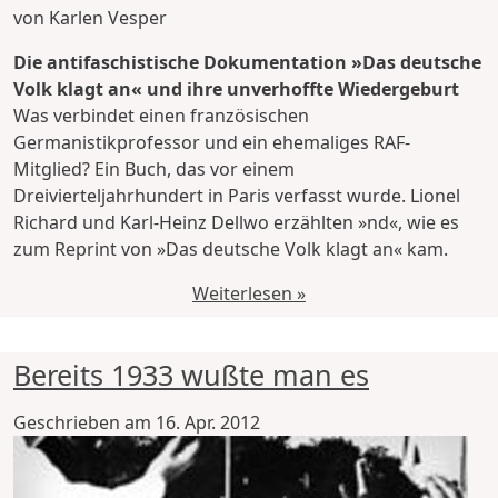
von Karlen Vesper
Die antifaschistische Dokumentation »Das deutsche
Volk klagt an« und ihre unverhoffte Wiedergeburt
Was verbindet einen französischen
Germanistikprofessor und ein ehemaliges RAF-
Mitglied? Ein Buch, das vor einem
Dreivierteljahrhundert in Paris verfasst wurde. Lionel
Richard und Karl-Heinz Dellwo erzählten »nd«, wie es
zum Reprint von »Das deutsche Volk klagt an« kam.
Weiterlesen »
Bereits 1933 wußte man es
Geschrieben am
16. Apr. 2012