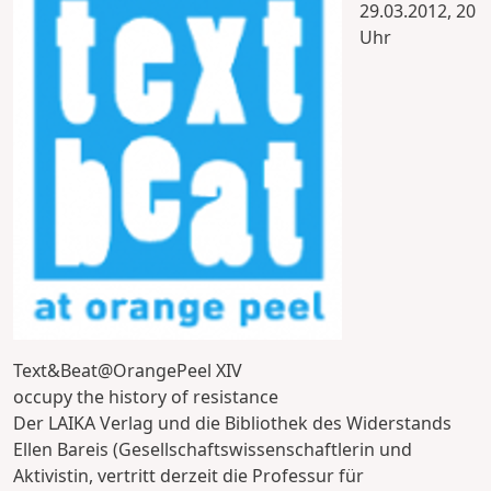
29.03.2012, 20
Uhr
Text&Beat@OrangePeel XIV
occupy the history of resistance
Der LAIKA Verlag und die Bibliothek des Widerstands
Ellen Bareis (Gesellschaftswissenschaftlerin und
Aktivistin, vertritt derzeit die Professur für