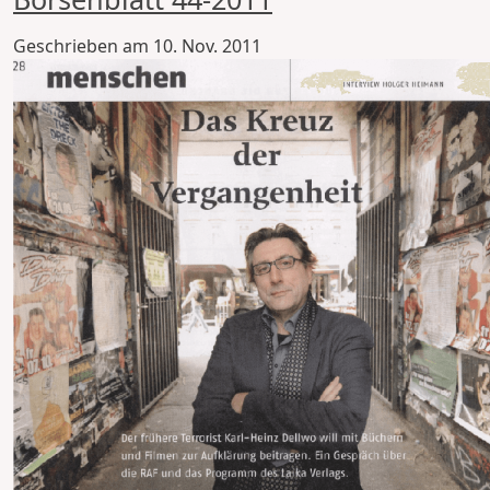
Geschrieben am
10. Nov. 2011