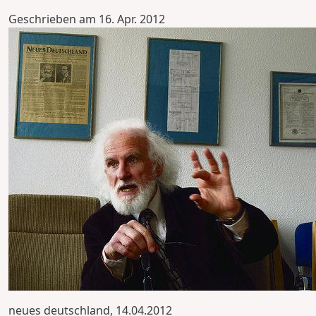
Geschrieben am
16. Apr. 2012
neues deutschland, 14.04.2012