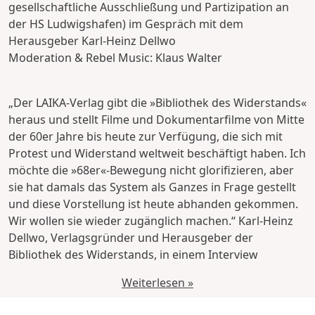
gesellschaftliche Ausschließung und Partizipation an
der HS Ludwigshafen) im Gespräch mit dem
Herausgeber Karl-Heinz Dellwo
Moderation & Rebel Music: Klaus Walter
„Der LAIKA-Verlag gibt die »Bibliothek des Widerstands«
heraus und stellt Filme und Dokumentarfilme von Mitte
der 60er Jahre bis heute zur Verfügung, die sich mit
Protest und Widerstand weltweit beschäftigt haben. Ich
möchte die »68er«-Bewegung nicht glorifizieren, aber
sie hat damals das System als Ganzes in Frage gestellt
und diese Vorstellung ist heute abhanden gekommen.
Wir wollen sie wieder zugänglich machen.“ Karl-Heinz
Dellwo, Verlagsgründer und Herausgeber der
Bibliothek des Widerstands, in einem Interview
Weiterlesen »