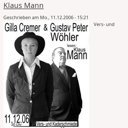
Klaus Mann
Geschrieben am
Mo., 11.12.2006 - 15:21
Vers- und