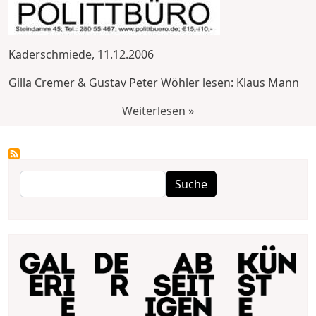
Kaderschmiede, 11.12.2006
Gilla Cremer & Gustav Peter Wöhler lesen: Klaus Mann
Weiterlesen »
Suche
Suche