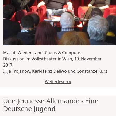
Macht, Wiederstand, Chaos & Computer
Diskussion im Volkstheater in Wien, 19. November
2017:
Iilija Trojanow, Karl-Heinz Dellwo und Constanze Kurz
Weiterlesen »
Une Jeunesse Allemande - Eine
Deutsche Jugend