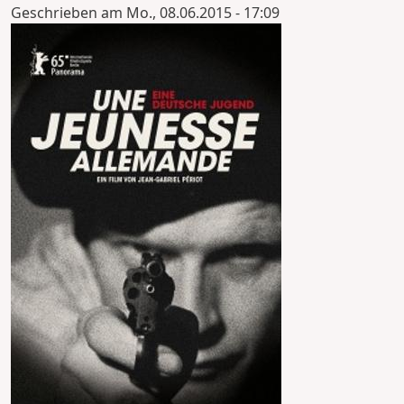
Geschrieben am
Mo., 08.06.2015 - 17:09