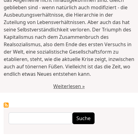
geblieben sind - wenn natürlich auch modifiziert - die
Ausbeutungsverhältnisse, die Hierarchie in der
Zuteilung von Lebensverhältnissen. Aber auch das hat
seine Selbstverständlichkeit verloren. Der Triumph des
Kapitalismus nach dem Zusammenbruch des
Realsozialismus, also dem Ende des ersten Versuchs in
der Welt, eine sozialistische Gesellschaftsform zu
etablieren, steht, wie die aktuelle Krise zeigt, inzwischen
auch auf tönernen Füßen. Vielleicht ist das die Zeit, wo
endlich etwas Neues entstehen kann.
Weiterlesen »
Suche
Suche