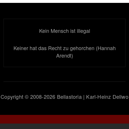
Kein Mensch ist illegal
Keiner hat das Recht zu gehorchen (Hannah
Arendt)
Copyright © 2008-2026 Bellastoria | Karl-Heinz Dellwo