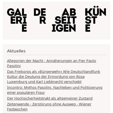
Aktuelles
Allegorien der Macht - Annäherungen an Pier Paolo
Pasolini
Das Freikorps als »Bürgerwehr« Wie Deutschlandfunk
Kultur die Deutung der Ermordung von Rosa
Luxemburg und Karl Liebknecht verschiebt
Incontro: Mythos Pasolini. Nachleben und Politisierung
einer populären Figur
Der Hochsicherheitstrakt als allgemeiner Zustand
Zeitenwende - Zerstörung ohne Ausweg - Wiener
Festwochen