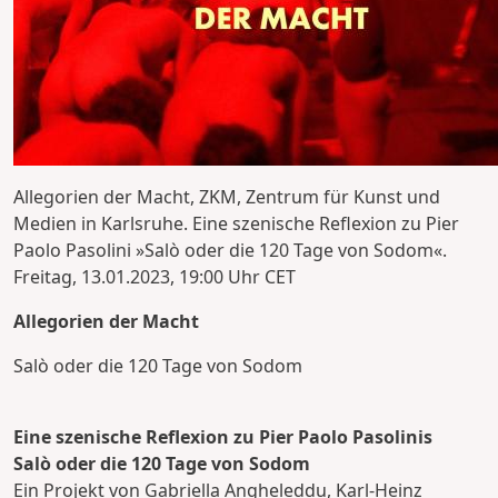
Allegorien der Macht, ZKM, Zentrum für Kunst und
Medien in Karlsruhe. Eine szenische Reflexion zu Pier
Paolo Pasolini »Salò oder die 120 Tage von Sodom«.
Freitag, 13.01.2023, 19:00 Uhr CET
Allegorien der Macht
Salò oder die 120 Tage von Sodom
Eine szenische Reflexion zu Pier Paolo Pasolinis
Salò oder die 120 Tage von Sodom
Ein Projekt von Gabriella Angheleddu, Karl-Heinz