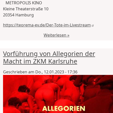
METROPOLIS KINO
Kleine Theaterstraße 10
20354 Hamburg
https://teorema-ev.de/Der-Tote-im-Livestream
Weiterlesen »
Vorführung von Allegorien der
Macht im ZKM Karlsruhe
Geschrieben am
Do., 12.01.2023 - 17:36