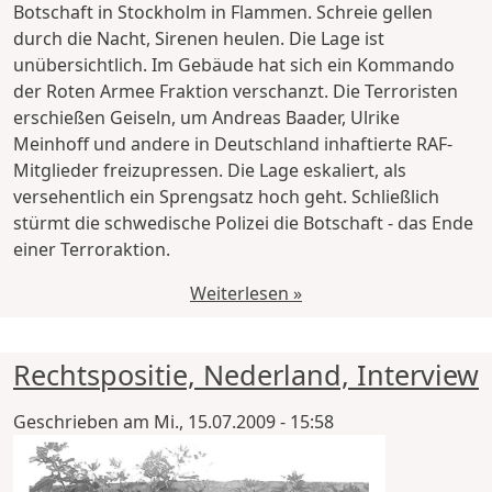
Botschaft in Stockholm in Flammen. Schreie gellen
durch die Nacht, Sirenen heulen. Die Lage ist
unübersichtlich. Im Gebäude hat sich ein Kommando
der Roten Armee Fraktion verschanzt. Die Terroristen
erschießen Geiseln, um Andreas Baader, Ulrike
Meinhoff und andere in Deutschland inhaftierte RAF-
Mitglieder freizupressen. Die Lage eskaliert, als
versehentlich ein Sprengsatz hoch geht. Schließlich
stürmt die schwedische Polizei die Botschaft - das Ende
einer Terroraktion.
Weiterlesen »
Rechtspositie, Nederland, Interview
Geschrieben am
Mi., 15.07.2009 - 15:58