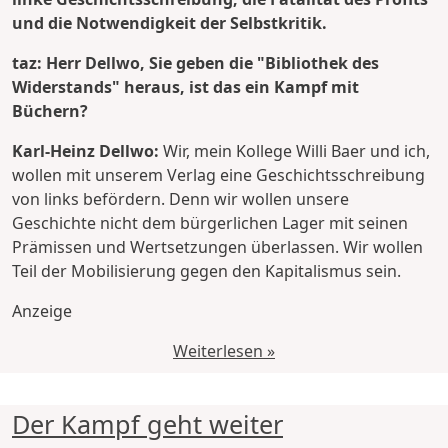
und die Notwendigkeit der Selbstkritik.
taz: Herr Dellwo, Sie geben die "Bibliothek des
Widerstands" heraus, ist das ein Kampf mit
Büchern?
Karl-Heinz Dellwo:
Wir, mein Kollege Willi Baer und ich,
wollen mit unserem Verlag eine Geschichtsschreibung
von links befördern. Denn wir wollen unsere
Geschichte nicht dem bürgerlichen Lager mit seinen
Prämissen und Wertsetzungen überlassen. Wir wollen
Teil der Mobilisierung gegen den Kapitalismus sein.
Anzeige
Weiterlesen »
Der Kampf geht weiter