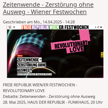
Zeitenwende - Zerstörung ohne
Ausweg - Wiener Festwochen
Geschrieben am
Mo., 14.04.2025 - 14:28
FREIE REPUBLIK WIEN/ER FESTWOCHEN -
REVOLUTIONARY LOVE
Debatte: Zeitenwenden - Zerstörung ohne Ausweg
28. Mai 2025, HAUS DER REPUBLIK - FUNKHAUS, 20 Uhr