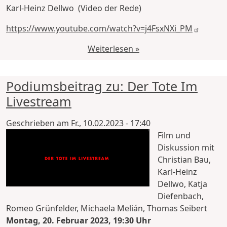
Karl-Heinz Dellwo (Video der Rede)
https://www.youtube.com/watch?v=j4FsxNXi_PM
Weiterlesen »
Podiumsbeitrag zu: Der Tote Im
Livestream
Geschrieben am
Fr., 10.02.2023 - 17:40
Film und
Diskussion mit
Christian Bau,
Karl-Heinz
Dellwo, Katja
Diefenbach,
Romeo Grünfelder, Michaela Melián, Thomas Seibert
Montag, 20. Februar 2023, 19:30 Uhr