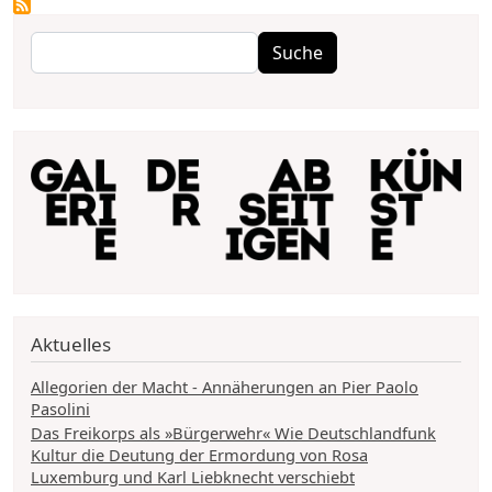
Suche
Suche
Aktuelles
Allegorien der Macht - Annäherungen an Pier Paolo
Pasolini
Das Freikorps als »Bürgerwehr« Wie Deutschlandfunk
Kultur die Deutung der Ermordung von Rosa
Luxemburg und Karl Liebknecht verschiebt