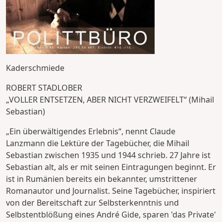
Kaderschmiede
ROBERT STADLOBER
„VOLLER ENTSETZEN, ABER NICHT VERZWEIFELT“ (Mihail
Sebastian)
„Ein überwältigendes Erlebnis“, nennt Claude
Lanzmann die Lektüre der Tagebücher, die Mihail
Sebastian zwischen 1935 und 1944 schrieb. 27 Jahre ist
Sebastian alt, als er mit seinen Eintragungen beginnt. Er
ist in Rumänien bereits ein bekannter, umstrittener
Romanautor und Journalist. Seine Tagebücher, inspiriert
von der Bereitschaft zur Selbsterkenntnis und
Selbstentblößung eines André Gide, sparen 'das Private'