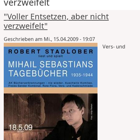
verzweifelt
"Voller Entsetzen, aber nicht
verzweifelt"
Geschrieben am
Mi., 15.04.2009 - 19:07
Vers- und