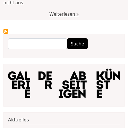
nicht aus.
Weiterlesen »
Suche
Suche
Aktuelles