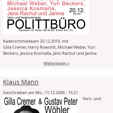
Kaderschmiedeam 20.12.2010, mit
Gilla Cremer, Harry Rowohlt, Michael Weber, Yuri
Beckers, Jessica Kosmalla, Jens Rachut und Janina
Weiterlesen »
Klaus Mann
Geschrieben am
Mo., 11.12.2006 - 15:21
Vers- und