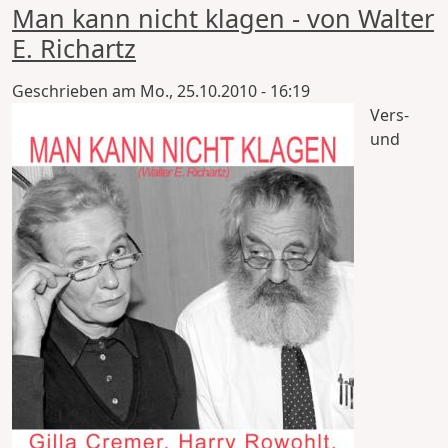
Man kann nicht klagen - von Walter
E. Richartz
Geschrieben am
Mo., 25.10.2010 - 16:19
Vers-
und