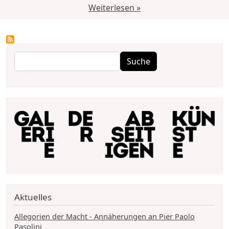
Weiterlesen »
Suche
Suche
Aktuelles
Allegorien der Macht - Annäherungen an Pier Paolo
Pasolini