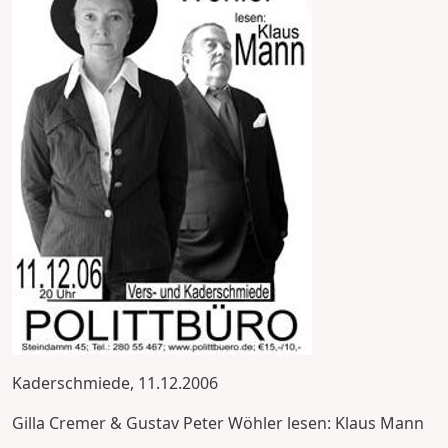
Kaderschmiede, 11.12.2006
Gilla Cremer & Gustav Peter Wöhler lesen: Klaus Mann