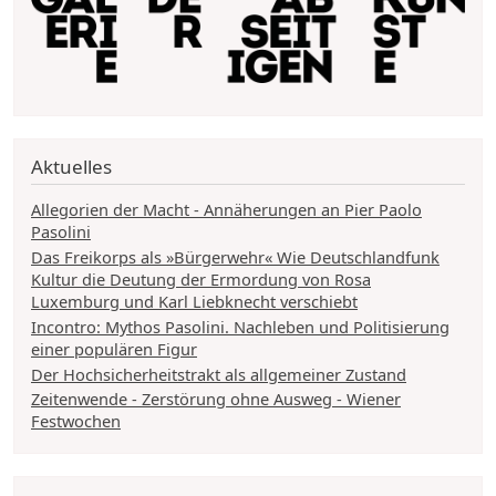
Aktuelles
Allegorien der Macht - Annäherungen an Pier Paolo
Pasolini
Das Freikorps als »Bürgerwehr« Wie Deutschlandfunk
Kultur die Deutung der Ermordung von Rosa
Luxemburg und Karl Liebknecht verschiebt
Incontro: Mythos Pasolini. Nachleben und Politisierung
einer populären Figur
Der Hochsicherheitstrakt als allgemeiner Zustand
Zeitenwende - Zerstörung ohne Ausweg - Wiener
Festwochen