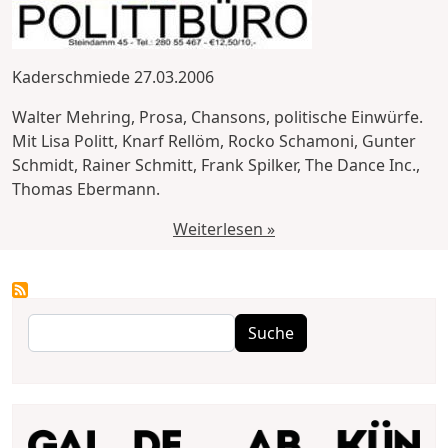
Kaderschmiede 27.03.2006
Walter Mehring, Prosa, Chansons, politische Einwürfe.
Mit Lisa Politt, Knarf Rellöm, Rocko Schamoni, Gunter
Schmidt, Rainer Schmitt, Frank Spilker, The Dance Inc.,
Thomas Ebermann.
Weiterlesen »
Suche
Suche