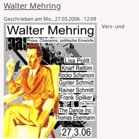
Walter Mehring
Geschrieben am
Mo., 27.03.2006 - 12:09
Vers- und