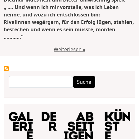
„ …. Und wenn ich mir vorstelle, was ich Leben
nenne, und wozu ich entschlossen bin:
Rivalinnen wegärgern, für den Erfolg lügen, stehlen,
bestechen und wenn es sein müsste, morden
…………“
Weiterlesen »
Suche
Suche