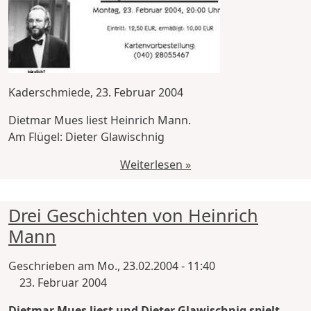
Kaderschmiede, 23. Februar 2004
Dietmar Mues liest Heinrich Mann.
Am Flügel: Dieter Glawischnig
Weiterlesen »
Drei Geschichten von Heinrich
Mann
Geschrieben am
Mo., 23.02.2004 - 11:40
23. Februar 2004
Dietmar Mues liest und Dieter Glawischnig spielt