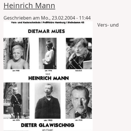
Heinrich Mann
Geschrieben am
Mo., 23.02.2004 - 11:44
Vers- und