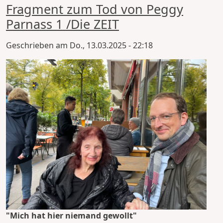
Fragment zum Tod von Peggy
Parnass 1 /Die ZEIT
Geschrieben am
Do., 13.03.2025 - 22:18
"Mich hat hier niemand gewollt"