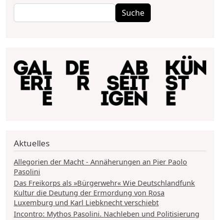
Suche
Suche
Aktuelles
Allegorien der Macht - Annäherungen an Pier Paolo
Pasolini
Das Freikorps als »Bürgerwehr« Wie Deutschlandfunk
Kultur die Deutung der Ermordung von Rosa
Luxemburg und Karl Liebknecht verschiebt
Incontro: Mythos Pasolini. Nachleben und Politisierung