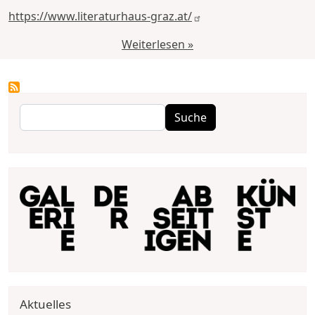
https://www.literaturhaus-graz.at/
Weiterlesen »
Suche
Suche
Aktuelles