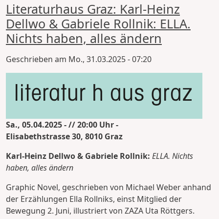
Literaturhaus Graz: Karl-Heinz
Dellwo & Gabriele Rollnik: ELLA.
Nichts haben, alles ändern
Geschrieben am
Mo., 31.03.2025 - 07:20
Sa., 05.04.2025 - // 20:00 Uhr -
Elisabethstrasse 30, 8010 Graz
Karl-Heinz Dellwo & Gabriele Rollnik:
ELLA. Nichts
haben, alles ändern
Graphic Novel, geschrieben von Michael Weber anhand
der Erzählungen Ella Rollniks, einst Mitglied der
Bewegung 2. Juni, illustriert von ZAZA Uta Röttgers.