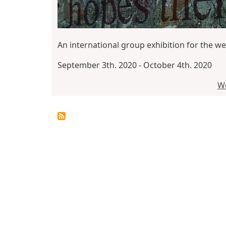
An international group exhibition for the w
September 3th. 2020 - October 4th. 2020
We