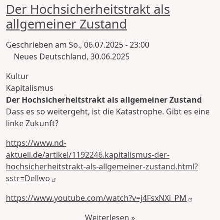
Der Hochsicherheitstrakt als
allgemeiner Zustand
Geschrieben am
So., 06.07.2025 - 23:00
Neues Deutschland, 30.06.2025
Kultur
Kapitalismus
Der Hochsicherheitstrakt als allgemeiner Zustand
Dass es so weitergeht, ist die Katastrophe. Gibt es eine
linke Zukunft?
https://www.nd-
aktuell.de/artikel/1192246.kapitalismus-der-
hochsicherheitstrakt-als-allgemeiner-zustand.html?
sstr=Dellwo
https://www.youtube.com/watch?v=j4FsxNXi_PM
Weiterlesen »