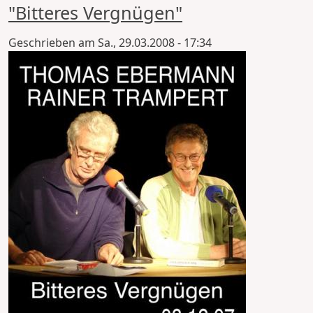
"Bitteres Vergnügen"
Geschrieben am
Sa., 29.03.2008 - 17:34