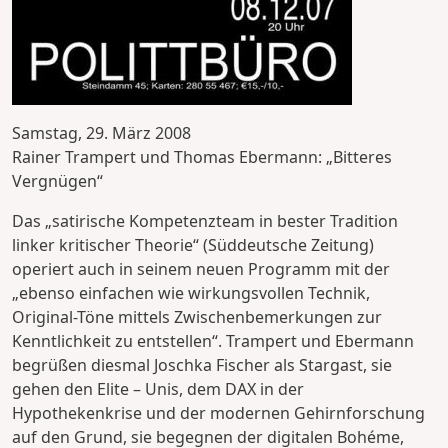
Samstag, 29. März 2008
Rainer Trampert und Thomas Ebermann: „Bitteres
Vergnügen“
Das „satirische Kompetenzteam in bester Tradition
linker kritischer Theorie“ (Süddeutsche Zeitung)
operiert auch in seinem neuen Programm mit der
„ebenso einfachen wie wirkungsvollen Technik,
Original-Töne mittels Zwischenbemerkungen zur
Kenntlichkeit zu entstellen“. Trampert und Ebermann
begrüßen diesmal Joschka Fischer als Stargast, sie
gehen den Elite – Unis, dem DAX in der
Hypothekenkrise und der modernen Gehirnforschung
auf den Grund, sie begegnen der digitalen Bohéme,