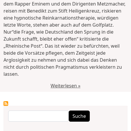
dem Rapper Eminem und dem Dirigenten Metzmacher,
reisen mit Benedikt zum Stift Heiligenkreuz, riskieren
eine hypnotische Reinkarnationstherapie, würdigen
letzte Worte, stehen aber auch auf dem Golfplatz.
Nur“die Frage, wie Deutschland den Sprung in die
Zukunft schafft, bleibt eher offen“ kritisierte die
„Rheinische Post“. Das ist wieder zu befürchten, weil
beide die Vorsätze pflegen, dem Zeitgeist jede
Arglosigkeit zu nehmen und sich dabei das Denken
nicht durch politischen Pragmatismus verkleistern zu
lassen.
Weiterlesen »
Suche
Suche