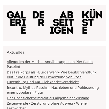
Aktuelles
Allegorien der Macht - Annäherungen an Pier Paolo
Pasolini
Das Freikorps als »Bürgerwehr« Wie Deutschlandfunk
Kultur die Deutung der Ermordung von Rosa
Luxemburg und Karl Liebknecht verschiebt
Incontro: Mythos Pasolini. Nachleben und Politisierung
einer populären Figur
Der Hochsicherheitstrakt als allgemeiner Zustand
Zeitenwende - Zerstörung ohne Ausweg - Wiener
Festwochen