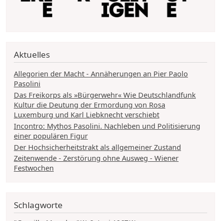
Aktuelles
Allegorien der Macht - Annäherungen an Pier Paolo
Pasolini
Das Freikorps als »Bürgerwehr« Wie Deutschlandfunk
Kultur die Deutung der Ermordung von Rosa
Luxemburg und Karl Liebknecht verschiebt
Incontro: Mythos Pasolini. Nachleben und Politisierung
einer populären Figur
Der Hochsicherheitstrakt als allgemeiner Zustand
Zeitenwende - Zerstörung ohne Ausweg - Wiener
Festwochen
Schlagworte