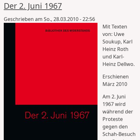
Der 2. Juni 1967
Geschrieben am
So., 28.03.2010 - 22:56
Mit Texten
von: Uwe
Soukup, Karl
Heinz Roth
und Karl-
Heinz Dellwo.
Erschienen
März 2010
Am 2. Juni
1967 wird
während der
Proteste
gegen den
Schah-Besuch