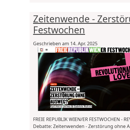
Zeitenwende - Zerstö
Festwochen
Geschrieben am
14. Apr. 2025
FREIE REPUBLIK WIEN/ER FESTWOCHEN - R
Debatte: Zeitenwenden - Zerstörung ohne 