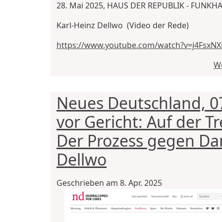
28. Mai 2025, HAUS DER REPUBLIK - FUNKHA
Karl-Heinz Dellwo (Video der Rede)
https://www.youtube.com/watch?v=j4FsxNX
We
Neues Deutschland, 07.
vor Gericht: Auf der T
Der Prozess gegen Dan
Dellwo
Geschrieben am
8. Apr. 2025