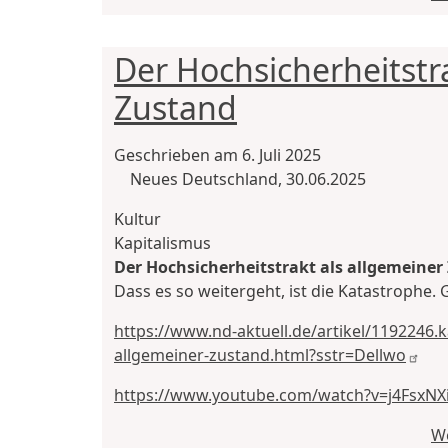
Der Hochsicherheitstr
Zustand
Geschrieben am
6. Juli 2025
Neues Deutschland, 30.06.2025
Kultur
Kapitalismus
Der Hochsicherheitstrakt als allgemeiner
Dass es so weitergeht, ist die Katastrophe. G
https://www.nd-aktuell.de/artikel/1192246.k
allgemeiner-zustand.html?sstr=Dellwo
https://www.youtube.com/watch?v=j4FsxNX
We