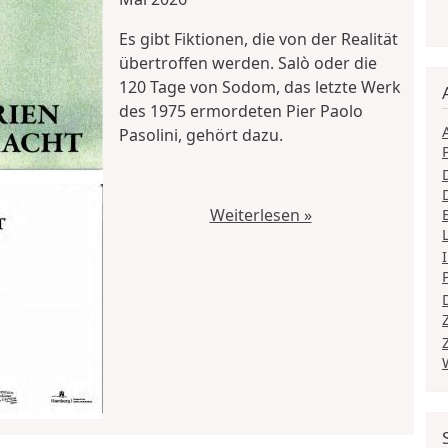
Es gibt Fiktionen, die von der Realität
übertroffen werden. Salò oder die
120 Tage von Sodom, das letzte Werk
des 1975 ermordeten Pier Paolo
Pasolini, gehört dazu.
Weiterlesen »