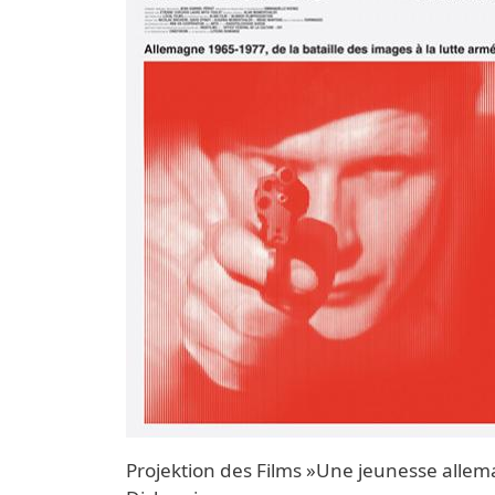
Projektion des Films »Une jeunesse alle