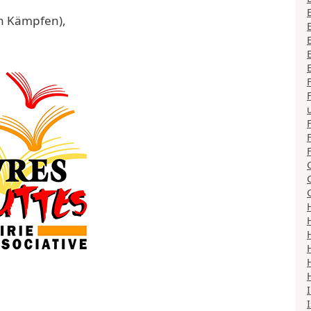
in Kämpfen),