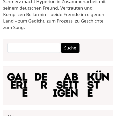
Schmerz macht Hyperion in Zusammenarbeit mit
seinem deutschen Freund, Vertrauten und
Komplizen Bellarmin – beide Fremde im eigenen
Land – zum Gedicht, zum Prozess, zu Geschichte,
zum Song.
Suche
Suche