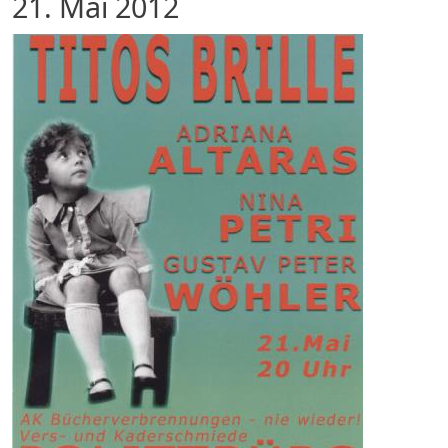
21. Mai 2012