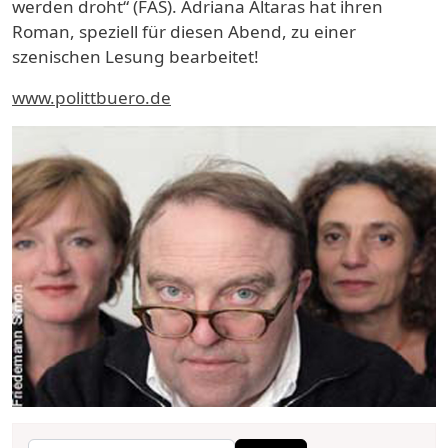
werden droht“ (FAS). Adriana Altaras hat ihren
Roman, speziell für diesen Abend, zu einer
szenischen Lesung bearbeitet!
www.polittbuero.de
Suche