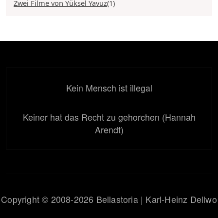
Zwei Filme von Yüksel Yavuz
(1)
Kein Mensch ist illegal
Keiner hat das Recht zu gehorchen (Hannah
Arendt)
Copyright © 2008-2026 Bellastoria | Karl-Heinz Dellwo