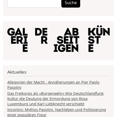
Suche
Aktuelles
Allegorien der Macht - Annäherungen an Pier Paolo
Pasolini
Das Freikorps als »Bürgerwehr« Wie Deutschlandfunk
Kultur die Deutung der Ermordung von Rosa
Luxemburg und Karl Liebknecht verschiebt
Incontro: Mythos Pasolini. Nachleben und Politisierung
einer populären Figur