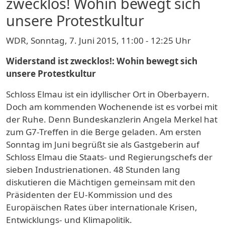
zwecklos! Wohin bewegt sich
unsere Protestkultur
WDR, Sonntag, 7. Juni 2015, 11:00 - 12:25 Uhr
Widerstand ist zwecklos!: Wohin bewegt sich
unsere Protestkultur
Schloss Elmau ist ein idyllischer Ort in Oberbayern.
Doch am kommenden Wochenende ist es vorbei mit
der Ruhe. Denn Bundeskanzlerin Angela Merkel hat
zum G7-Treffen in die Berge geladen. Am ersten
Sonntag im Juni begrüßt sie als Gastgeberin auf
Schloss Elmau die Staats- und Regierungschefs der
sieben Industrienationen. 48 Stunden lang
diskutieren die Mächtigen gemeinsam mit den
Präsidenten der EU-Kommission und des
Europäischen Rates über internationale Krisen,
Entwicklungs- und Klimapolitik.