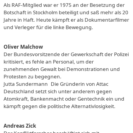
Als RAF-Mitglied war er 1975 an der Besetzung der
Botschaft in Stockholm beteiligt und saß mehr als 20
Jahre in Haft. Heute kämpft er als Dokumentarfilmer
und Verleger für die linke Bewegung.
Oliver Malchow
Der Bundesvorsitzende der Gewerkschaft der Polizei
kritisiert, es fehle an Personal, um der
zunehmenden Gewalt bei Demonstrationen und
Protesten zu begegnen.
Jutta Sundermann Die Gründerin von Attac
Deutschland setzt sich unter anderem gegen
Atomkraft, Bankenmacht oder Gentechnik ein und
kämpft gegen die politische Alternativlosigkeit.
Andreas Zick