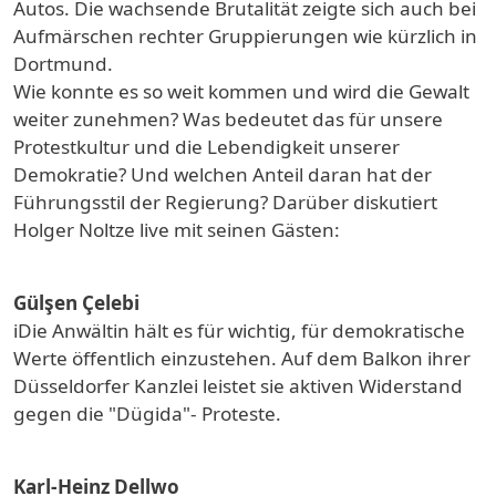
Autos. Die wachsende Brutalität zeigte sich auch bei
Aufmärschen rechter Gruppierungen wie kürzlich in
Dortmund.
Wie konnte es so weit kommen und wird die Gewalt
weiter zunehmen? Was bedeutet das für unsere
Protestkultur und die Lebendigkeit unserer
Demokratie? Und welchen Anteil daran hat der
Führungsstil der Regierung? Darüber diskutiert
Holger Noltze live mit seinen Gästen:
Gülşen Çelebi
iDie Anwältin hält es für wichtig, für demokratische
Werte öffentlich einzustehen. Auf dem Balkon ihrer
Düsseldorfer Kanzlei leistet sie aktiven Widerstand
gegen die "Dügida"- Proteste.
Karl-Heinz Dellwo