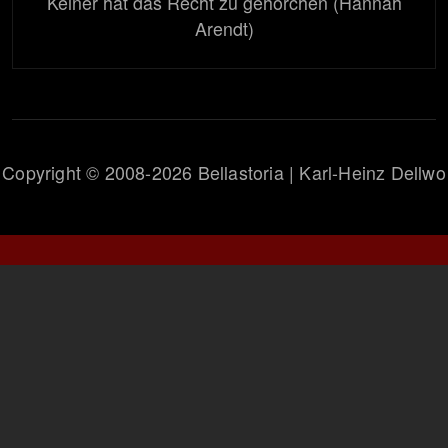
Keiner hat das Recht zu gehorchen (Hannah
Arendt)
Copyright © 2008-2026 Bellastoria | Karl-Heinz Dellwo