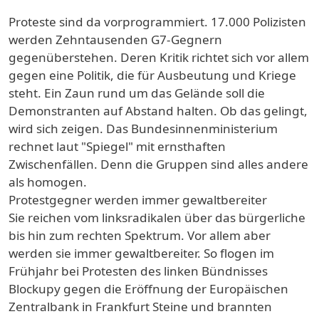
Proteste sind da vorprogrammiert. 17.000 Polizisten
werden Zehntausenden G7-Gegnern
gegenüberstehen. Deren Kritik richtet sich vor allem
gegen eine Politik, die für Ausbeutung und Kriege
steht. Ein Zaun rund um das Gelände soll die
Demonstranten auf Abstand halten. Ob das gelingt,
wird sich zeigen. Das Bundesinnenministerium
rechnet laut "Spiegel" mit ernsthaften
Zwischenfällen. Denn die Gruppen sind alles andere
als homogen.
Protestgegner werden immer gewaltbereiter
Sie reichen vom linksradikalen über das bürgerliche
bis hin zum rechten Spektrum. Vor allem aber
werden sie immer gewaltbereiter. So flogen im
Frühjahr bei Protesten des linken Bündnisses
Blockupy gegen die Eröffnung der Europäischen
Zentralbank in Frankfurt Steine und brannten