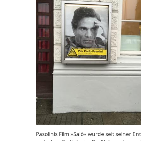
Pasolinis Film »Salò« wurde seit seiner E