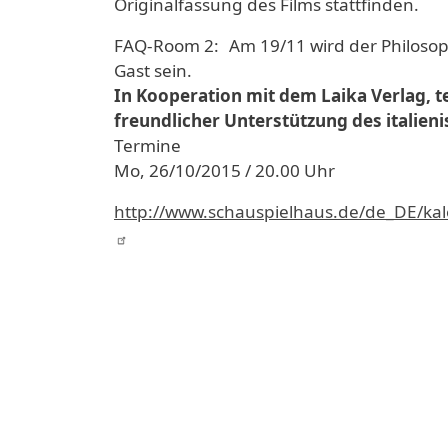
Originalfassung des Films stattfinden.
FAQ-Room 2: Am 19/11 wird der Philosoph
Gast sein.
In Kooperation mit dem Laika Verlag,
freundlicher Unterstützung des italien
Termine
Mo, 26/10/2015 / 20.00 Uhr
http://www.schauspielhaus.de/de_DE/ka